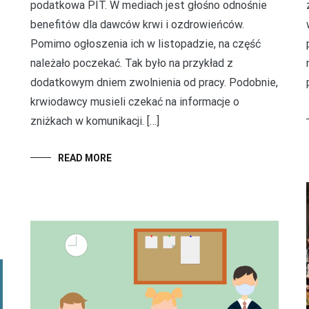
podatkowa PIT. W mediach jest głośno odnośnie
benefitów dla dawców krwi i ozdrowieńców.
Pomimo ogłoszenia ich w listopadzie, na część
należało poczekać. Tak było na przykład z
dodatkowym dniem zwolnienia od pracy. Podobnie,
krwiodawcy musieli czekać na informacje o
zniżkach w komunikacji. […]
z
READ MORE