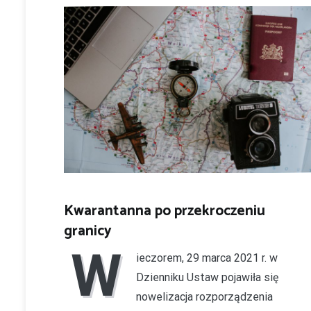
Kwarantanna po przekroczeniu
granicy
W
ieczorem, 29 marca 2021 r. w
Dzienniku Ustaw pojawiła się
nowelizacja rozporządzenia