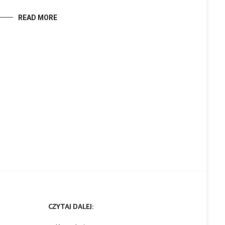
READ MORE
CZYTAJ DALEJ: