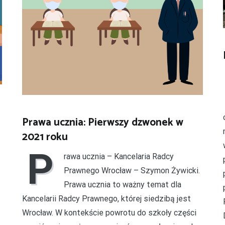
Prawa ucznia: Pierwszy dzwonek w
2021 roku
P
rawa ucznia – Kancelaria Radcy
Prawnego Wrocław – Szymon Żywicki.
Prawa ucznia to ważny temat dla
Kancelarii Radcy Prawnego, której siedzibą jest
Wrocław. W kontekście powrotu do szkoły części