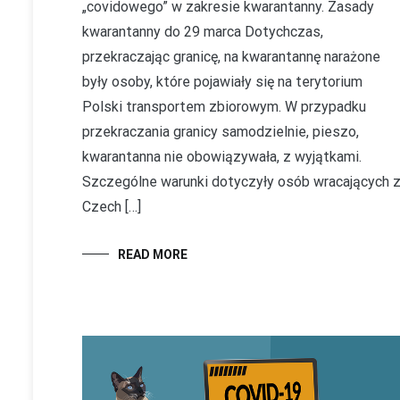
„covidowego” w zakresie kwarantanny. Zasady
kwarantanny do 29 marca Dotychczas,
przekraczając granicę, na kwarantannę narażone
były osoby, które pojawiały się na terytorium
Polski transportem zbiorowym. W przypadku
przekraczania granicy samodzielnie, pieszo,
kwarantanna nie obowiązywała, z wyjątkami.
Szczególne warunki dotyczyły osób wracających 
Czech […]
READ MORE