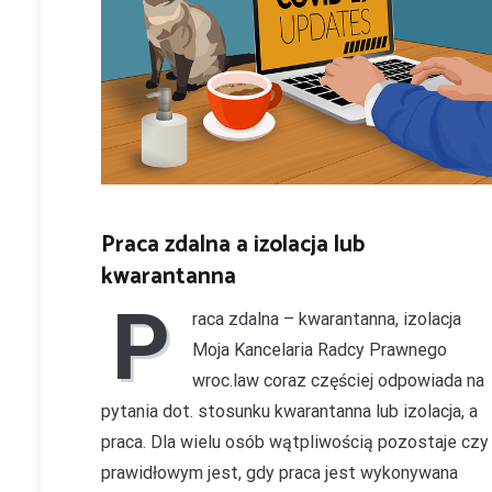
Praca zdalna a izolacja lub
kwarantanna
P
raca zdalna – kwarantanna, izolacja
Moja Kancelaria Radcy Prawnego
wroc.law coraz częściej odpowiada na
pytania dot. stosunku kwarantanna lub izolacja, a
praca. Dla wielu osób wątpliwością pozostaje czy
prawidłowym jest, gdy praca jest wykonywana