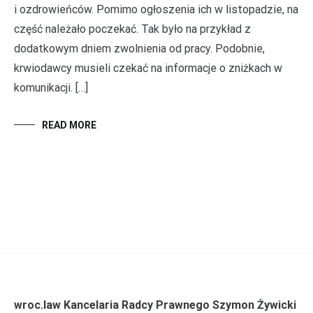
i ozdrowieńców. Pomimo ogłoszenia ich w listopadzie, na
część należało poczekać. Tak było na przykład z
dodatkowym dniem zwolnienia od pracy. Podobnie,
krwiodawcy musieli czekać na informacje o zniżkach w
komunikacji. […]
READ MORE
wroc.law Kancelaria Radcy Prawnego Szymon Żywicki