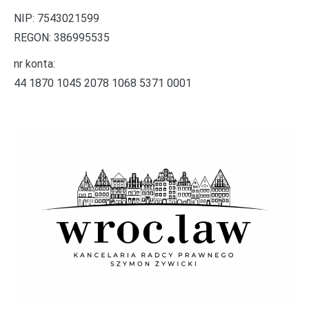
NIP: 7543021599
REGON: 386995535
nr konta:
44 1870 1045 2078 1068 5371 0001