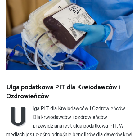
Ulga podatkowa PIT dla Krwiodawców i
Ozdrowieńców
U
lga PIT dla Krwiodawców i Ozdrowieńców.
Dla krwiodawców i ozdrowieńców
przewidziana jest ulga podatkowa PIT. W
mediach jest głośno odnośnie benefitów dla dawców krwi