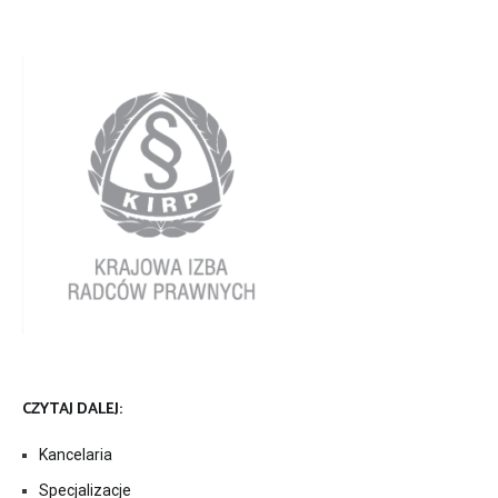
CZYTAJ DALEJ:
Kancelaria
Specjalizacje